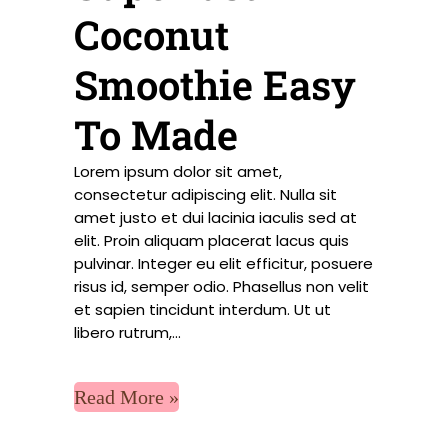
Coconut
Smoothie Easy
To Made
Lorem ipsum dolor sit amet,
consectetur adipiscing elit. Nulla sit
amet justo et dui lacinia iaculis sed at
elit. Proin aliquam placerat lacus quis
pulvinar. Integer eu elit efficitur, posuere
risus id, semper odio. Phasellus non velit
et sapien tincidunt interdum. Ut ut
libero rutrum,...
Read More