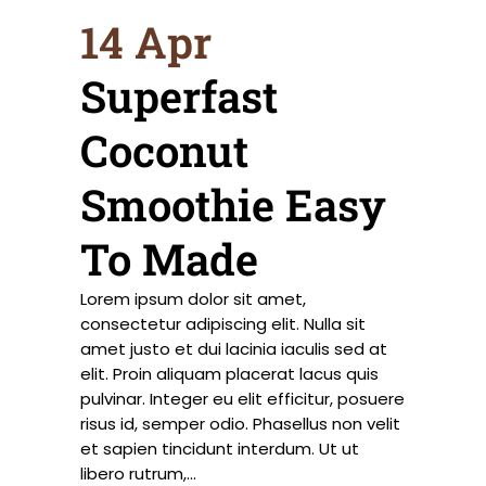
14 Apr
Superfast
Coconut
Smoothie Easy
To Made
Lorem ipsum dolor sit amet,
consectetur adipiscing elit. Nulla sit
amet justo et dui lacinia iaculis sed at
elit. Proin aliquam placerat lacus quis
pulvinar. Integer eu elit efficitur, posuere
risus id, semper odio. Phasellus non velit
et sapien tincidunt interdum. Ut ut
libero rutrum,...