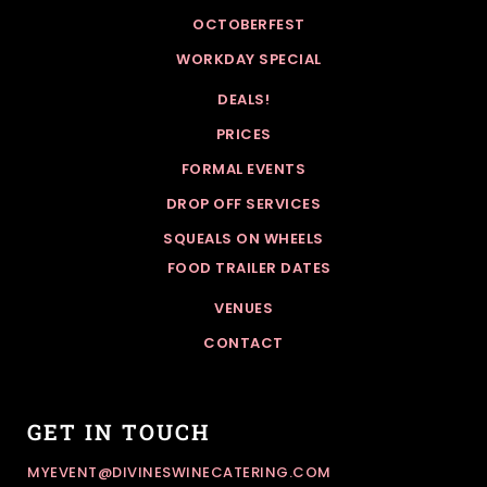
OCTOBERFEST
WORKDAY SPECIAL
DEALS!
PRICES
FORMAL EVENTS
DROP OFF SERVICES
SQUEALS ON WHEELS
FOOD TRAILER DATES
VENUES
CONTACT
GET IN TOUCH
MYEVENT@DIVINESWINECATERING.COM