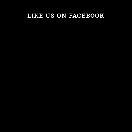
LIKE US ON FACEBOOK