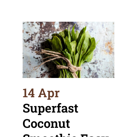
14 Apr
Superfast
Coconut