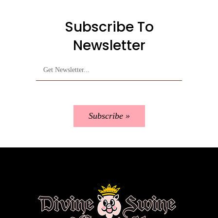
Subscribe To
Newsletter