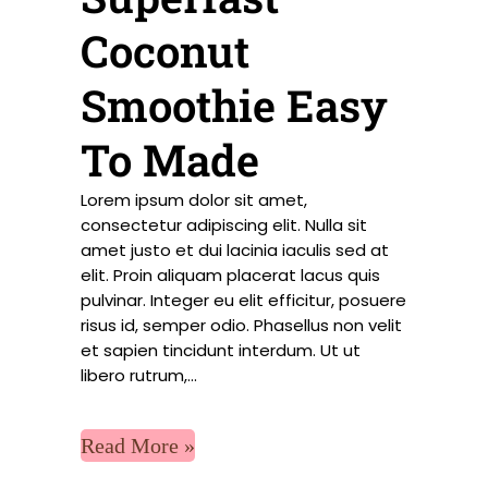
Coconut
Smoothie Easy
To Made
Lorem ipsum dolor sit amet,
consectetur adipiscing elit. Nulla sit
amet justo et dui lacinia iaculis sed at
elit. Proin aliquam placerat lacus quis
pulvinar. Integer eu elit efficitur, posuere
risus id, semper odio. Phasellus non velit
et sapien tincidunt interdum. Ut ut
libero rutrum,...
Read More