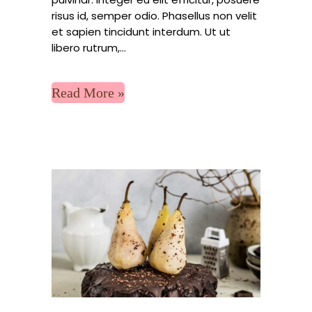
risus id, semper odio. Phasellus non velit
et sapien tincidunt interdum. Ut ut
libero rutrum,...
Read More