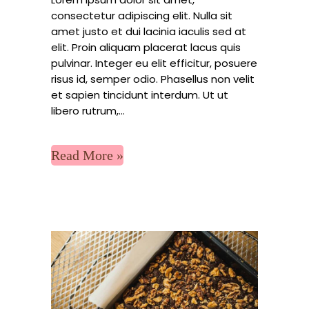
consectetur adipiscing elit. Nulla sit
amet justo et dui lacinia iaculis sed at
elit. Proin aliquam placerat lacus quis
pulvinar. Integer eu elit efficitur, posuere
risus id, semper odio. Phasellus non velit
et sapien tincidunt interdum. Ut ut
libero rutrum,...
Read More