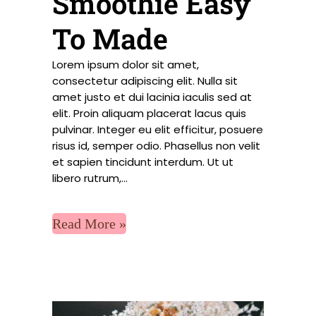
Smoothie Easy
To Made
Lorem ipsum dolor sit amet,
consectetur adipiscing elit. Nulla sit
amet justo et dui lacinia iaculis sed at
elit. Proin aliquam placerat lacus quis
pulvinar. Integer eu elit efficitur, posuere
risus id, semper odio. Phasellus non velit
et sapien tincidunt interdum. Ut ut
libero rutrum,...
Read More