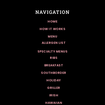
NAVIGATION
HOME
HOW IT WORKS
MENU
ALLERGEN LIST
SPECIALTY MENUS
RIBS
BREAKFAST
SOUTHBORDER
HOLIDAY
GRILLER
IRISH
HAWAIIAN