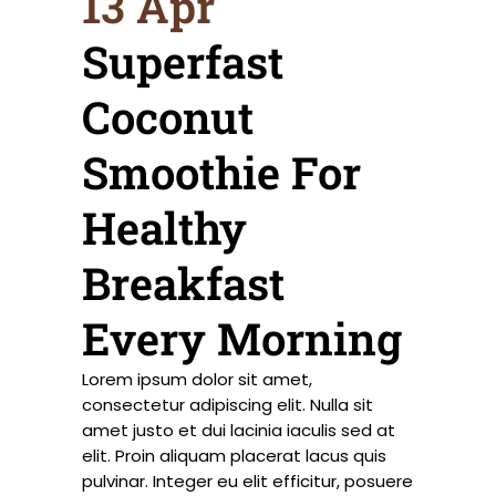
13 Apr
Superfast
Coconut
Smoothie For
Healthy
Breakfast
Every Morning
Lorem ipsum dolor sit amet,
consectetur adipiscing elit. Nulla sit
amet justo et dui lacinia iaculis sed at
elit. Proin aliquam placerat lacus quis
pulvinar. Integer eu elit efficitur, posuere