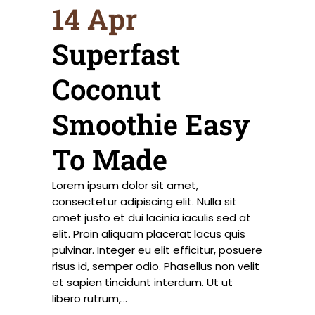
14 Apr
Superfast
Coconut
Smoothie Easy
To Made
Lorem ipsum dolor sit amet,
consectetur adipiscing elit. Nulla sit
amet justo et dui lacinia iaculis sed at
elit. Proin aliquam placerat lacus quis
pulvinar. Integer eu elit efficitur, posuere
risus id, semper odio. Phasellus non velit
et sapien tincidunt interdum. Ut ut
libero rutrum,...