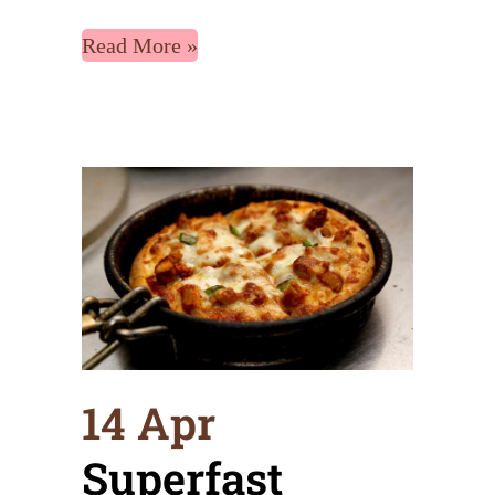
Read More
14 Apr
Superfast