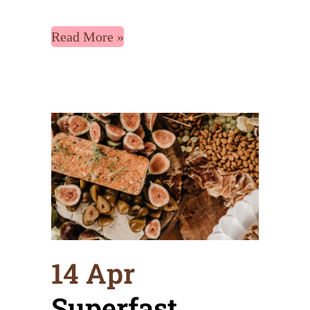
Read More
14 Apr
Superfast